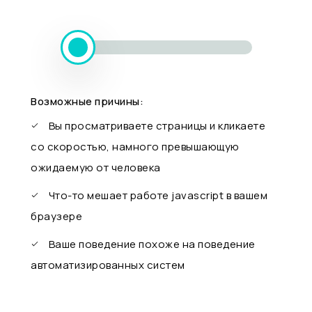
Возможные причины:
Вы просматриваете страницы и кликаете
со скоростью, намного превышающую
ожидаемую от человека
Что-то мешает работе javascript в вашем
браузере
Ваше поведение похоже на поведение
автоматизированных систем