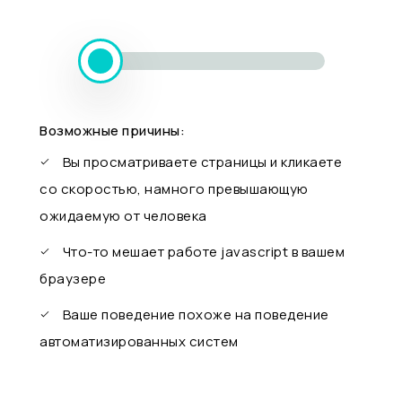
Возможные причины:
Вы просматриваете страницы и кликаете
со скоростью, намного превышающую
ожидаемую от человека
Что-то мешает работе javascript в вашем
браузере
Ваше поведение похоже на поведение
автоматизированных систем