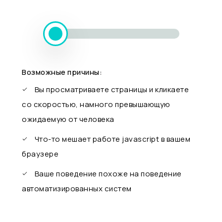
Возможные причины:
Вы просматриваете страницы и кликаете
со скоростью, намного превышающую
ожидаемую от человека
Что-то мешает работе javascript в вашем
браузере
Ваше поведение похоже на поведение
автоматизированных систем