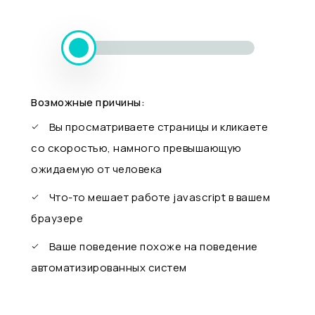
Возможные причины:
Вы просматриваете страницы и кликаете
со скоростью, намного превышающую
ожидаемую от человека
Что-то мешает работе javascript в вашем
браузере
Ваше поведение похоже на поведение
автоматизированных систем