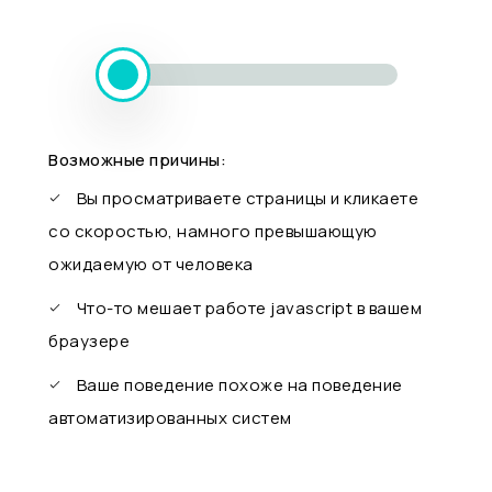
Возможные причины:
Вы просматриваете страницы и кликаете
со скоростью, намного превышающую
ожидаемую от человека
Что-то мешает работе javascript в вашем
браузере
Ваше поведение похоже на поведение
автоматизированных систем