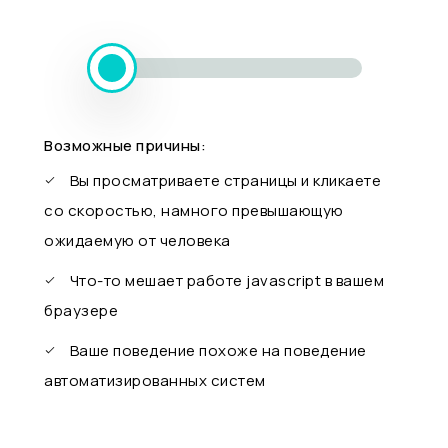
Возможные причины:
Вы просматриваете страницы и кликаете
со скоростью, намного превышающую
ожидаемую от человека
Что-то мешает работе javascript в вашем
браузере
Ваше поведение похоже на поведение
автоматизированных систем