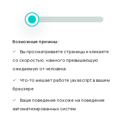
Возможные причины:
Вы просматриваете страницы и кликаете
со скоростью, намного превышающую
ожидаемую от человека
Что-то мешает работе javascript в вашем
браузере
Ваше поведение похоже на поведение
автоматизированных систем