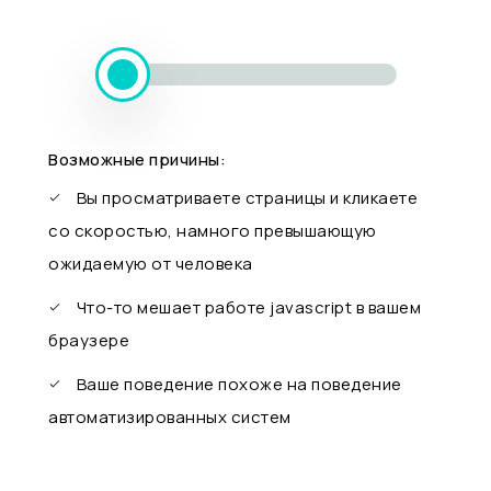
Возможные причины:
Вы просматриваете страницы и кликаете
со скоростью, намного превышающую
ожидаемую от человека
Что-то мешает работе javascript в вашем
браузере
Ваше поведение похоже на поведение
автоматизированных систем