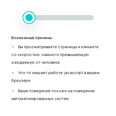
Возможные причины:
Вы просматриваете страницы и кликаете
со скоростью, намного превышающую
ожидаемую от человека
Что-то мешает работе javascript в вашем
браузере
Ваше поведение похоже на поведение
автоматизированных систем