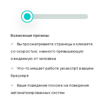
Возможные причины:
Вы просматриваете страницы и кликаете
со скоростью, намного превышающую
ожидаемую от человека
Что-то мешает работе javascript в вашем
браузере
Ваше поведение похоже на поведение
автоматизированных систем