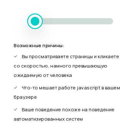
Возможные причины:
Вы просматриваете страницы и кликаете
со скоростью, намного превышающую
ожидаемую от человека
Что-то мешает работе javascript в вашем
браузере
Ваше поведение похоже на поведение
автоматизированных систем