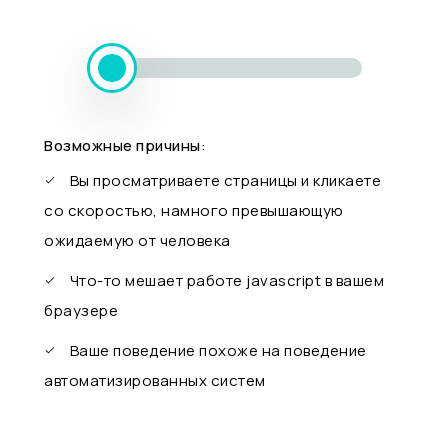
Возможные причины:
Вы просматриваете страницы и кликаете
со скоростью, намного превышающую
ожидаемую от человека
Что-то мешает работе javascript в вашем
браузере
Ваше поведение похоже на поведение
автоматизированных систем