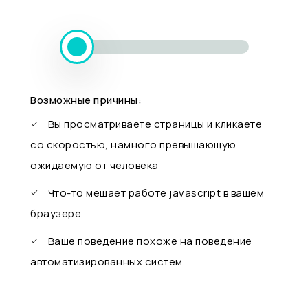
Возможные причины:
Вы просматриваете страницы и кликаете
со скоростью, намного превышающую
ожидаемую от человека
Что-то мешает работе javascript в вашем
браузере
Ваше поведение похоже на поведение
автоматизированных систем