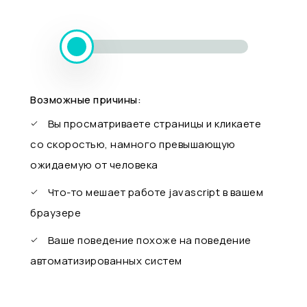
Возможные причины:
Вы просматриваете страницы и кликаете
со скоростью, намного превышающую
ожидаемую от человека
Что-то мешает работе javascript в вашем
браузере
Ваше поведение похоже на поведение
автоматизированных систем