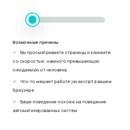
Возможные причины:
Вы просматриваете страницы и кликаете
со скоростью, намного превышающую
ожидаемую от человека
Что-то мешает работе javascript в вашем
браузере
Ваше поведение похоже на поведение
автоматизированных систем