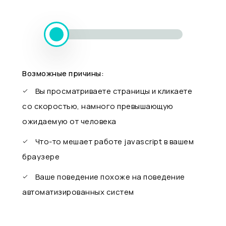
Возможные причины:
Вы просматриваете страницы и кликаете
со скоростью, намного превышающую
ожидаемую от человека
Что-то мешает работе javascript в вашем
браузере
Ваше поведение похоже на поведение
автоматизированных систем