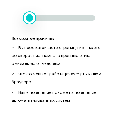
Возможные причины:
Вы просматриваете страницы и кликаете
со скоростью, намного превышающую
ожидаемую от человека
Что-то мешает работе javascript в вашем
браузере
Ваше поведение похоже на поведение
автоматизированных систем