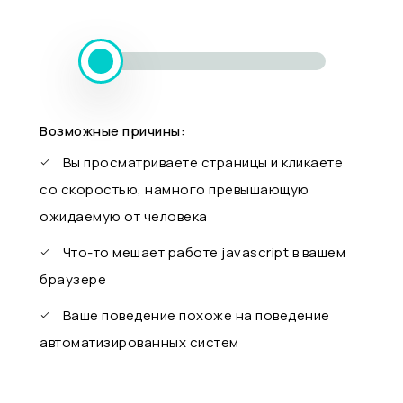
Возможные причины:
Вы просматриваете страницы и кликаете
со скоростью, намного превышающую
ожидаемую от человека
Что-то мешает работе javascript в вашем
браузере
Ваше поведение похоже на поведение
автоматизированных систем