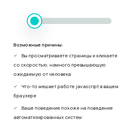
Возможные причины:
Вы просматриваете страницы и кликаете
со скоростью, намного превышающую
ожидаемую от человека
Что-то мешает работе javascript в вашем
браузере
Ваше поведение похоже на поведение
автоматизированных систем