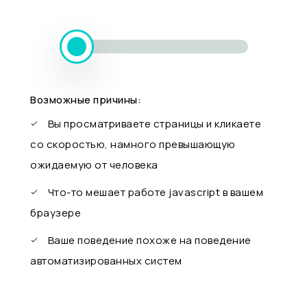
Возможные причины:
Вы просматриваете страницы и кликаете
со скоростью, намного превышающую
ожидаемую от человека
Что-то мешает работе javascript в вашем
браузере
Ваше поведение похоже на поведение
автоматизированных систем