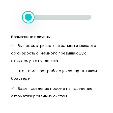
Возможные причины:
Вы просматриваете страницы и кликаете
со скоростью, намного превышающую
ожидаемую от человека
Что-то мешает работе javascript в вашем
браузере
Ваше поведение похоже на поведение
автоматизированных систем