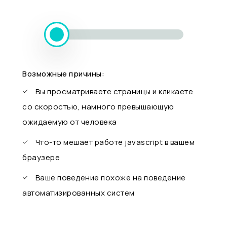
Возможные причины:
Вы просматриваете страницы и кликаете
со скоростью, намного превышающую
ожидаемую от человека
Что-то мешает работе javascript в вашем
браузере
Ваше поведение похоже на поведение
автоматизированных систем