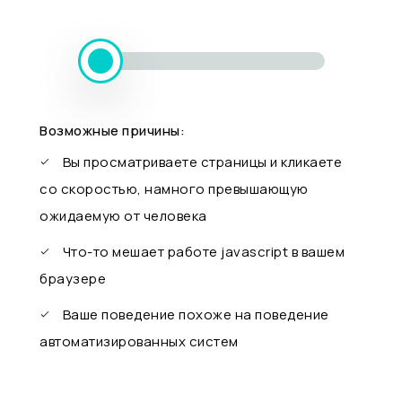
Возможные причины:
Вы просматриваете страницы и кликаете
со скоростью, намного превышающую
ожидаемую от человека
Что-то мешает работе javascript в вашем
браузере
Ваше поведение похоже на поведение
автоматизированных систем