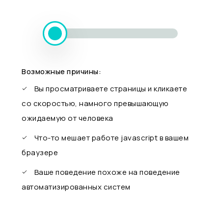
Возможные причины:
Вы просматриваете страницы и кликаете
со скоростью, намного превышающую
ожидаемую от человека
Что-то мешает работе javascript в вашем
браузере
Ваше поведение похоже на поведение
автоматизированных систем