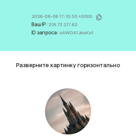
2026-08-08 17:10:50 +0000
Ваш IP:
216.73.217.62
ID запроса:
oAWGA1JkwKo1
Разверните картинку горизонтально