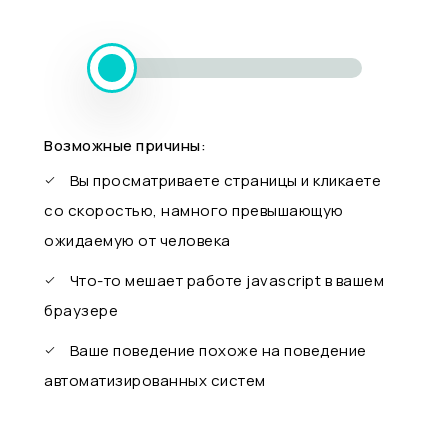
Возможные причины:
Вы просматриваете страницы и кликаете
со скоростью, намного превышающую
ожидаемую от человека
Что-то мешает работе javascript в вашем
браузере
Ваше поведение похоже на поведение
автоматизированных систем