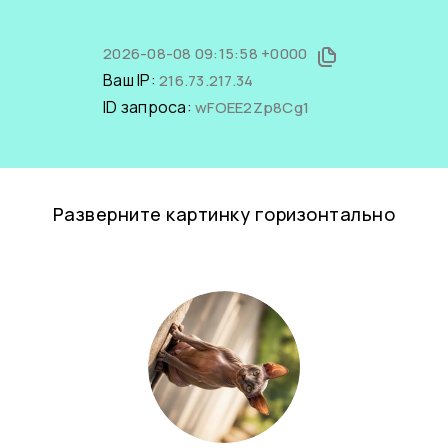
2026-08-08 09:15:58 +0000
Ваш IP:
216.73.217.34
ID запроса:
wFOEE2Zp8Cg1
Разверните картинку горизонтально