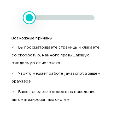
Возможные причины:
Вы просматриваете страницы и кликаете
со скоростью, намного превышающую
ожидаемую от человека
Что-то мешает работе javascript в вашем
браузере
Ваше поведение похоже на поведение
автоматизированных систем