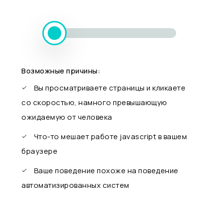
Возможные причины:
Вы просматриваете страницы и кликаете
со скоростью, намного превышающую
ожидаемую от человека
Что-то мешает работе javascript в вашем
браузере
Ваше поведение похоже на поведение
автоматизированных систем