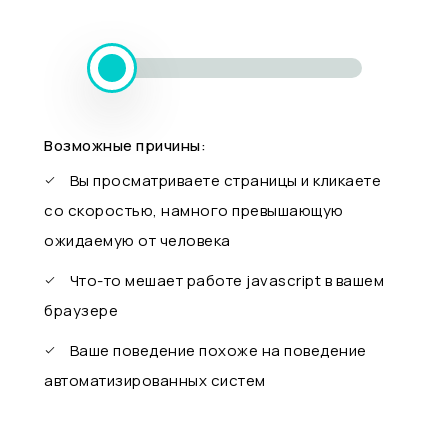
Возможные причины:
Вы просматриваете страницы и кликаете
со скоростью, намного превышающую
ожидаемую от человека
Что-то мешает работе javascript в вашем
браузере
Ваше поведение похоже на поведение
автоматизированных систем