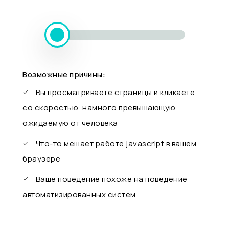
Возможные причины:
Вы просматриваете страницы и кликаете
со скоростью, намного превышающую
ожидаемую от человека
Что-то мешает работе javascript в вашем
браузере
Ваше поведение похоже на поведение
автоматизированных систем