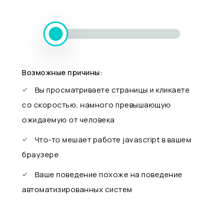
Возможные причины:
Вы просматриваете страницы и кликаете
со скоростью, намного превышающую
ожидаемую от человека
Что-то мешает работе javascript в вашем
браузере
Ваше поведение похоже на поведение
автоматизированных систем