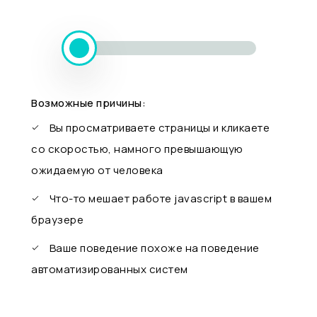
Возможные причины:
Вы просматриваете страницы и кликаете
со скоростью, намного превышающую
ожидаемую от человека
Что-то мешает работе javascript в вашем
браузере
Ваше поведение похоже на поведение
автоматизированных систем