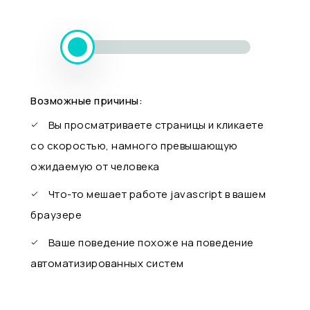
Возможные причины:
Вы просматриваете страницы и кликаете
со скоростью, намного превышающую
ожидаемую от человека
Что-то мешает работе javascript в вашем
браузере
Ваше поведение похоже на поведение
автоматизированных систем