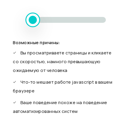
Возможные причины:
Вы просматриваете страницы и кликаете
со скоростью, намного превышающую
ожидаемую от человека
Что-то мешает работе javascript в вашем
браузере
Ваше поведение похоже на поведение
автоматизированных систем