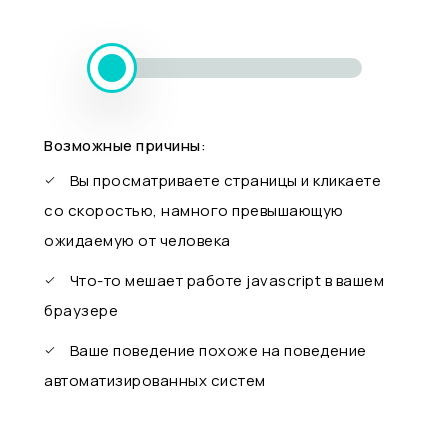
Возможные причины:
Вы просматриваете страницы и кликаете
со скоростью, намного превышающую
ожидаемую от человека
Что-то мешает работе javascript в вашем
браузере
Ваше поведение похоже на поведение
автоматизированных систем