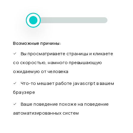
Возможные причины:
Вы просматриваете страницы и кликаете
со скоростью, намного превышающую
ожидаемую от человека
Что-то мешает работе javascript в вашем
браузере
Ваше поведение похоже на поведение
автоматизированных систем