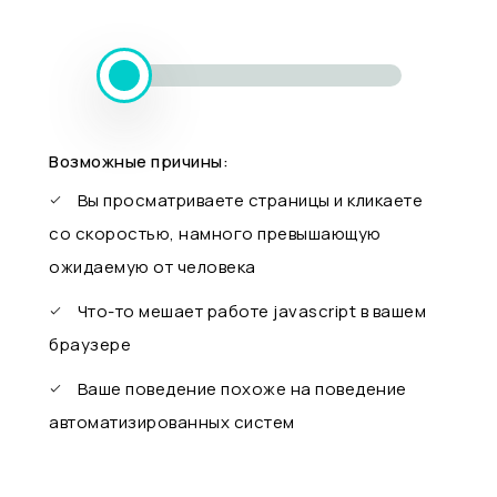
Возможные причины:
Вы просматриваете страницы и кликаете
со скоростью, намного превышающую
ожидаемую от человека
Что-то мешает работе javascript в вашем
браузере
Ваше поведение похоже на поведение
автоматизированных систем