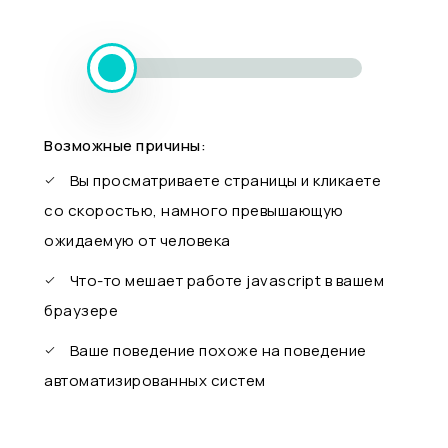
Возможные причины:
Вы просматриваете страницы и кликаете
со скоростью, намного превышающую
ожидаемую от человека
Что-то мешает работе javascript в вашем
браузере
Ваше поведение похоже на поведение
автоматизированных систем