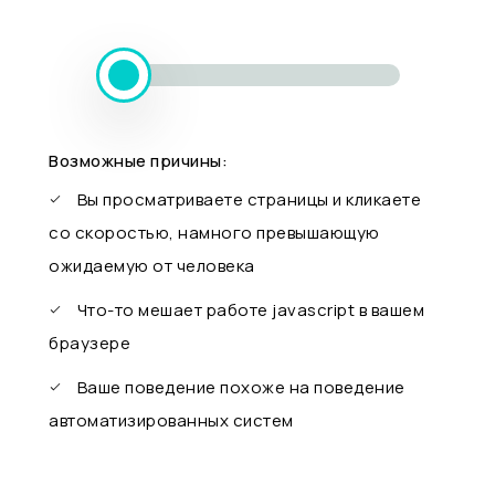
Возможные причины:
Вы просматриваете страницы и кликаете
со скоростью, намного превышающую
ожидаемую от человека
Что-то мешает работе javascript в вашем
браузере
Ваше поведение похоже на поведение
автоматизированных систем