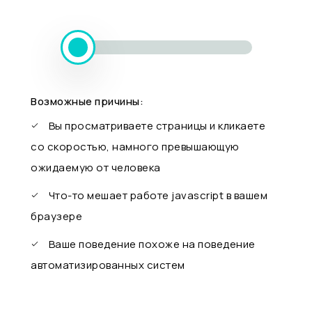
Возможные причины:
Вы просматриваете страницы и кликаете
со скоростью, намного превышающую
ожидаемую от человека
Что-то мешает работе javascript в вашем
браузере
Ваше поведение похоже на поведение
автоматизированных систем