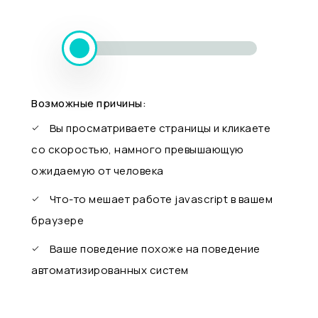
Возможные причины:
Вы просматриваете страницы и кликаете
со скоростью, намного превышающую
ожидаемую от человека
Что-то мешает работе javascript в вашем
браузере
Ваше поведение похоже на поведение
автоматизированных систем