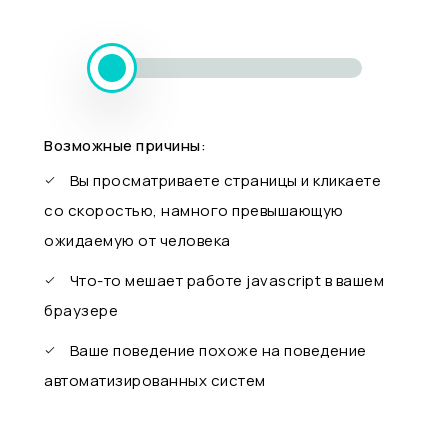
Возможные причины:
Вы просматриваете страницы и кликаете
со скоростью, намного превышающую
ожидаемую от человека
Что-то мешает работе javascript в вашем
браузере
Ваше поведение похоже на поведение
автоматизированных систем