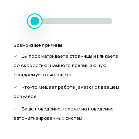
Возможные причины:
Вы просматриваете страницы и кликаете
со скоростью, намного превышающую
ожидаемую от человека
Что-то мешает работе javascript в вашем
браузере
Ваше поведение похоже на поведение
автоматизированных систем