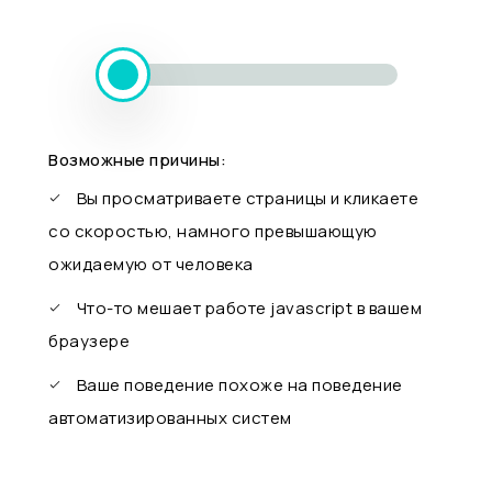
Возможные причины:
Вы просматриваете страницы и кликаете
со скоростью, намного превышающую
ожидаемую от человека
Что-то мешает работе javascript в вашем
браузере
Ваше поведение похоже на поведение
автоматизированных систем