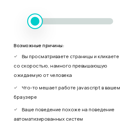
Возможные причины:
Вы просматриваете страницы и кликаете
со скоростью, намного превышающую
ожидаемую от человека
Что-то мешает работе javascript в вашем
браузере
Ваше поведение похоже на поведение
автоматизированных систем