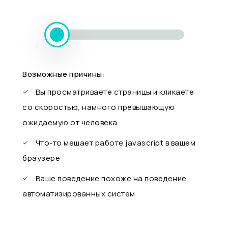
Возможные причины:
Вы просматриваете страницы и кликаете
со скоростью, намного превышающую
ожидаемую от человека
Что-то мешает работе javascript в вашем
браузере
Ваше поведение похоже на поведение
автоматизированных систем