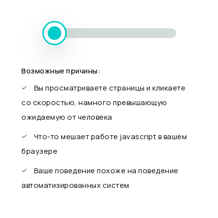
Возможные причины:
Вы просматриваете страницы и кликаете
со скоростью, намного превышающую
ожидаемую от человека
Что-то мешает работе javascript в вашем
браузере
Ваше поведение похоже на поведение
автоматизированных систем