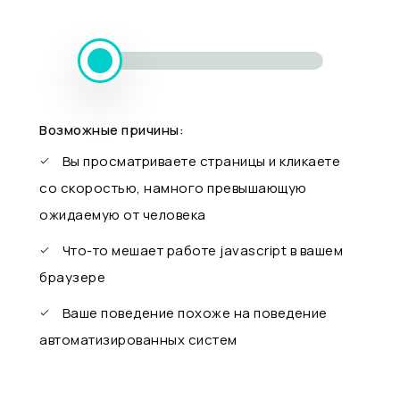
Возможные причины:
Вы просматриваете страницы и кликаете
со скоростью, намного превышающую
ожидаемую от человека
Что-то мешает работе javascript в вашем
браузере
Ваше поведение похоже на поведение
автоматизированных систем