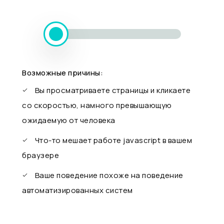
Возможные причины:
Вы просматриваете страницы и кликаете
со скоростью, намного превышающую
ожидаемую от человека
Что-то мешает работе javascript в вашем
браузере
Ваше поведение похоже на поведение
автоматизированных систем