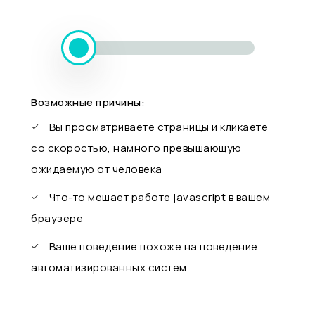
Возможные причины:
Вы просматриваете страницы и кликаете
со скоростью, намного превышающую
ожидаемую от человека
Что-то мешает работе javascript в вашем
браузере
Ваше поведение похоже на поведение
автоматизированных систем