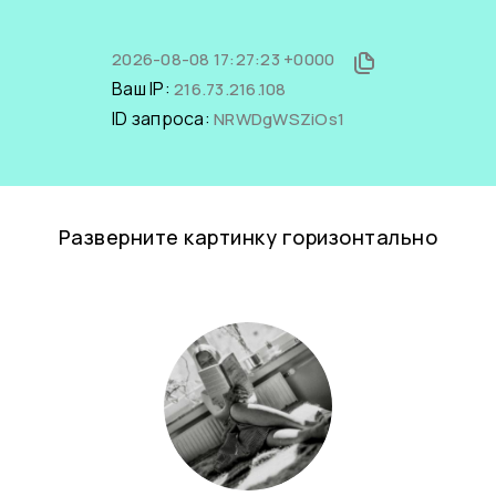
2026-08-08 17:27:23 +0000
Ваш IP:
216.73.216.108
ID запроса:
NRWDgWSZiOs1
Разверните картинку горизонтально