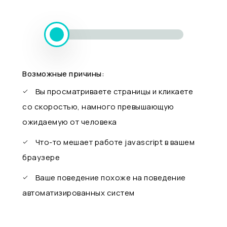
Возможные причины:
Вы просматриваете страницы и кликаете
со скоростью, намного превышающую
ожидаемую от человека
Что-то мешает работе javascript в вашем
браузере
Ваше поведение похоже на поведение
автоматизированных систем